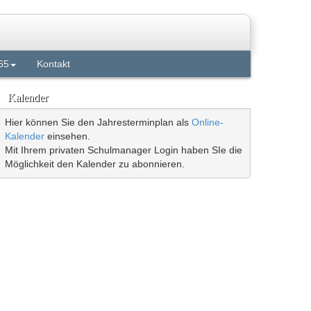
65
Kontakt
Kalender
Hier können Sie den Jahresterminplan als
Online-
Kalender
einsehen.
Mit Ihrem privaten Schulmanager Login haben SIe die
Möglichkeit den Kalender zu abonnieren.