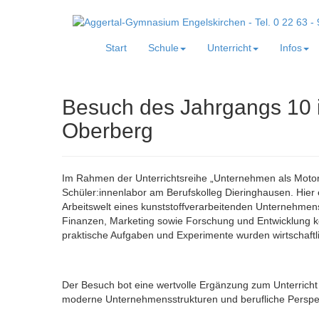
Start
Schule
Unterricht
Infos
Besuch des Jahrgangs 10 i
Oberberg
Im Rahmen der Unterrichtsreihe „Unternehmen als Motor 
Schüler:innenlabor am Berufskolleg Dieringhausen. Hier 
Arbeitswelt eines kunststoffverarbeitenden Unternehmens
Finanzen, Marketing sowie Forschung und Entwicklung 
praktische Aufgaben und Experimente wurden wirtschaft
Der Besuch bot eine wertvolle Ergänzung zum Unterricht
moderne Unternehmensstrukturen und berufliche Perspe