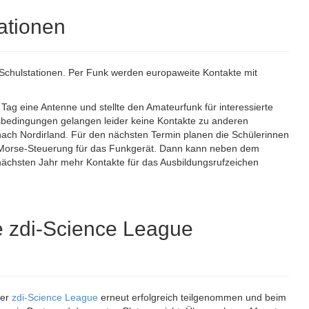
ationen
-Schulstationen. Per Funk werden europaweite Kontakte mit
n Tag eine Antenne und stellte den Amateurfunk für interessierte
sbedingungen gelangen leider keine Kontakte zu anderen
nach Nordirland. Für den nächsten Termin planen die Schülerinnen
 Morse-Steuerung für das Funkgerät. Dann kann neben dem
ächsten Jahr mehr Kontakte für das Ausbildungsrufzeichen
 zdi-Science League
er
zdi-Science League
erneut erfolgreich teilgenommen und beim