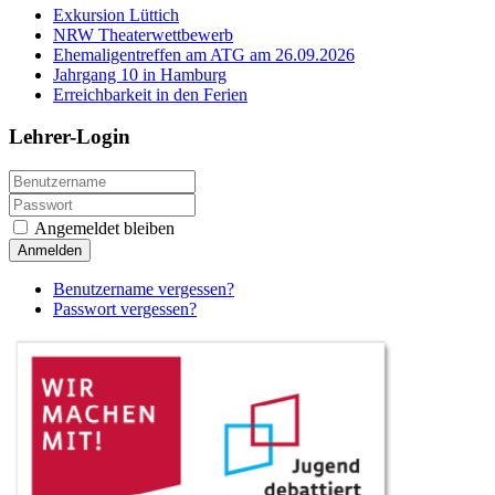
Exkursion Lüttich
NRW Theaterwettbewerb
Ehemaligentreffen am ATG am 26.09.2026
Jahrgang 10 in Hamburg
Erreichbarkeit in den Ferien
Lehrer-Login
Angemeldet bleiben
Anmelden
Benutzername vergessen?
Passwort vergessen?