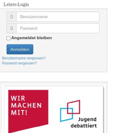
Lehrer-Login
Angemeldet bleiben
Anmelden
Benutzername vergessen?
Passwort vergessen?