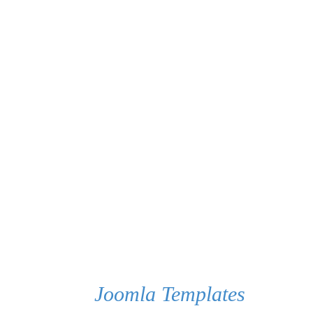
Joomla Templates