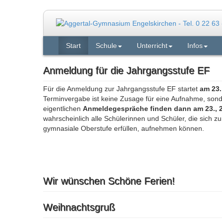
Start
Schule
Unterricht
Infos
Anmeldung für die Jahrgangsstufe EF
Für die Anmeldung zur Jahrgangsstufe EF startet
am 23.
Terminvergabe ist keine Zusage für eine Aufnahme, sond
eigentlichen
Anmeldegespräche finden dann am 23., 2
wahrscheinlich alle Schülerinnen und Schüler, die sich 
gymnasiale Oberstufe erfüllen, aufnehmen können.
Wir wünschen Schöne Ferien!
Weihnachtsgruß