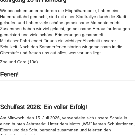
Wir besuchten unter anderem die Elbphilharmonie, haben eine
Hafenrundfahrt gemacht, sind mit einer Stadtrallye durch die Stadt
gelaufen und haben viele schöne gemeinsame Momente erlebt.
Zusammen haben wir viel gelacht, gemeinsame Herausforderungen
gemeistert und viele schöne Erinnerungen gesammelt.
Mit dieser Fahrt endet für uns ein wichtiger Abschnitt unserer
Schulzeit. Nach den Sommerferien starten wir gemeinsam in die
Oberstufe und freuen uns auf alles, was vor uns liegt.
Zoe und Cara (10a)
Ferien!
Schulfest 2026: Ein voller Erfolg!
Am Mittwoch, den 15. Juli 2026, verwandelte sich unsere Schule in
einen bunten Jahrmarkt. Unter dem Motto „WM“ kamen Schüler:innen,
Eltern und das Schulpersonal zusammen und feierten den