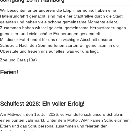
Wir besuchten unter anderem die Elbphilharmonie, haben eine
Hafenrundfahrt gemacht, sind mit einer Stadtrallye durch die Stadt
gelaufen und haben viele schöne gemeinsame Momente erlebt.
Zusammen haben wir viel gelacht, gemeinsame Herausforderungen
gemeistert und viele schöne Erinnerungen gesammelt.
Mit dieser Fahrt endet für uns ein wichtiger Abschnitt unserer
Schulzeit. Nach den Sommerferien starten wir gemeinsam in die
Oberstufe und freuen uns auf alles, was vor uns liegt.
Zoe und Cara (10a)
Ferien!
Schulfest 2026: Ein voller Erfolg!
Am Mittwoch, den 15. Juli 2026, verwandelte sich unsere Schule in
einen bunten Jahrmarkt. Unter dem Motto „WM“ kamen Schüler:innen,
Eltern und das Schulpersonal zusammen und feierten den