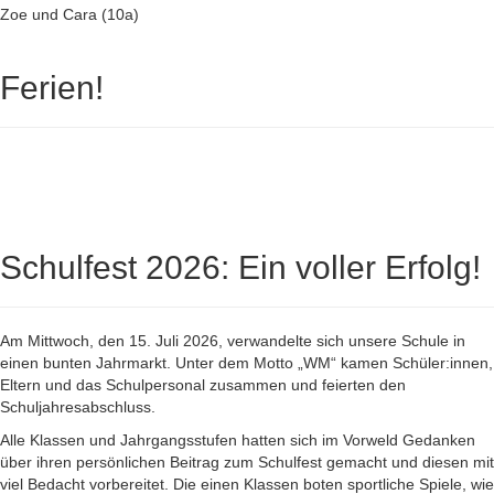
Zoe und Cara (10a)
Ferien!
Schulfest 2026: Ein voller Erfolg!
Am Mittwoch, den 15. Juli 2026, verwandelte sich unsere Schule in
einen bunten Jahrmarkt. Unter dem Motto „WM“ kamen Schüler:innen,
Eltern und das Schulpersonal zusammen und feierten den
Schuljahresabschluss.
Alle Klassen und Jahrgangsstufen hatten sich im Vorweld Gedanken
über ihren persönlichen Beitrag zum Schulfest gemacht und diesen mit
viel Bedacht vorbereitet. Die einen Klassen boten sportliche Spiele, wie