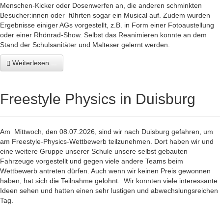
Menschen-Kicker oder Dosenwerfen an, die anderen schminkten
Besucher:innen oder führten sogar ein Musical auf. Zudem wurden
Ergebnisse einiger AGs vorgestellt, z.B. in Form einer Fotoaustellung
oder einer Rhönrad-Show. Selbst das Reanimieren konnte an dem
Stand der Schulsanitäter und Malteser gelernt werden.
Weiterlesen ...
Freestyle Physics in Duisburg
Am Mittwoch, den 08.07.2026, sind wir nach Duisburg gefahren, um
am Freestyle-Physics-Wettbewerb teilzunehmen. Dort haben wir und
eine weitere Gruppe unserer Schule unsere selbst gebauten
Fahrzeuge vorgestellt und gegen viele andere Teams beim
Wettbewerb antreten dürfen. Auch wenn wir keinen Preis gewonnen
haben, hat sich die Teilnahme gelohnt. Wir konnten viele interessante
Ideen sehen und hatten einen sehr lustigen und abwechslungsreichen
Tag.