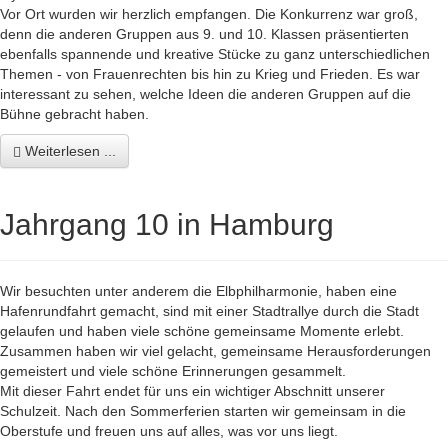
Vor Ort wurden wir herzlich empfangen. Die Konkurrenz war groß,
denn die anderen Gruppen aus 9. und 10. Klassen präsentierten
ebenfalls spannende und kreative Stücke zu ganz unterschiedlichen
Themen - von Frauenrechten bis hin zu Krieg und Frieden. Es war
interessant zu sehen, welche Ideen die anderen Gruppen auf die
Bühne gebracht haben.
Weiterlesen ...
Jahrgang 10 in Hamburg
Wir besuchten unter anderem die Elbphilharmonie, haben eine
Hafenrundfahrt gemacht, sind mit einer Stadtrallye durch die Stadt
gelaufen und haben viele schöne gemeinsame Momente erlebt.
Zusammen haben wir viel gelacht, gemeinsame Herausforderungen
gemeistert und viele schöne Erinnerungen gesammelt.
Mit dieser Fahrt endet für uns ein wichtiger Abschnitt unserer
Schulzeit. Nach den Sommerferien starten wir gemeinsam in die
Oberstufe und freuen uns auf alles, was vor uns liegt.