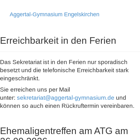
Aggertal-Gymnasium Engelskirchen
Toggle
navigati
Erreichbarkeit in den Ferien
Das Sekretariat ist in den Ferien nur sporadisch
besetzt und die telefonische Erreichbarkeit stark
eingeschränkt.
Sie erreichen uns per Mail
unter:
sekretariat@aggertal-gymnasium.de
und
können so auch einen Rückruftermin vereinbaren.
Ehemaligentreffen am ATG am