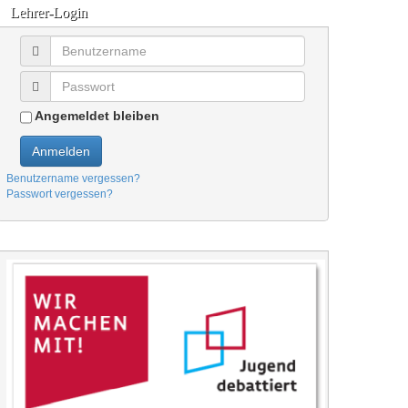
Lehrer-Login
Angemeldet bleiben
Anmelden
Benutzername vergessen?
Passwort vergessen?