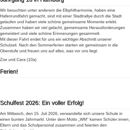
Wir besuchten unter anderem die Elbphilharmonie, haben eine
Hafenrundfahrt gemacht, sind mit einer Stadtrallye durch die Stadt
gelaufen und haben viele schöne gemeinsame Momente erlebt.
Zusammen haben wir viel gelacht, gemeinsame Herausforderungen
gemeistert und viele schöne Erinnerungen gesammelt.
Mit dieser Fahrt endet für uns ein wichtiger Abschnitt unserer
Schulzeit. Nach den Sommerferien starten wir gemeinsam in die
Oberstufe und freuen uns auf alles, was vor uns liegt.
Zoe und Cara (10a)
Ferien!
Schulfest 2026: Ein voller Erfolg!
Am Mittwoch, den 15. Juli 2026, verwandelte sich unsere Schule in
einen bunten Jahrmarkt. Unter dem Motto „WM“ kamen Schüler:innen,
Eltern und das Schulpersonal zusammen und feierten den