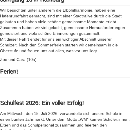
Wir besuchten unter anderem die Elbphilharmonie, haben eine
Hafenrundfahrt gemacht, sind mit einer Stadtrallye durch die Stadt
gelaufen und haben viele schöne gemeinsame Momente erlebt.
Zusammen haben wir viel gelacht, gemeinsame Herausforderungen
gemeistert und viele schöne Erinnerungen gesammelt.
Mit dieser Fahrt endet für uns ein wichtiger Abschnitt unserer
Schulzeit. Nach den Sommerferien starten wir gemeinsam in die
Oberstufe und freuen uns auf alles, was vor uns liegt.
Zoe und Cara (10a)
Ferien!
Schulfest 2026: Ein voller Erfolg!
Am Mittwoch, den 15. Juli 2026, verwandelte sich unsere Schule in
einen bunten Jahrmarkt. Unter dem Motto „WM“ kamen Schüler:innen,
Eltern und das Schulpersonal zusammen und feierten den