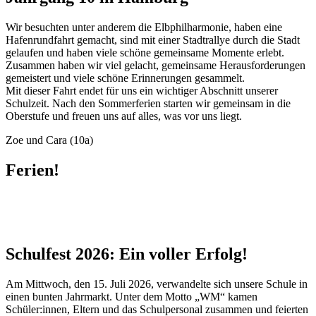
Wir besuchten unter anderem die Elbphilharmonie, haben eine
Hafenrundfahrt gemacht, sind mit einer Stadtrallye durch die Stadt
gelaufen und haben viele schöne gemeinsame Momente erlebt.
Zusammen haben wir viel gelacht, gemeinsame Herausforderungen
gemeistert und viele schöne Erinnerungen gesammelt.
Mit dieser Fahrt endet für uns ein wichtiger Abschnitt unserer
Schulzeit. Nach den Sommerferien starten wir gemeinsam in die
Oberstufe und freuen uns auf alles, was vor uns liegt.
Zoe und Cara (10a)
Ferien!
Schulfest 2026: Ein voller Erfolg!
Am Mittwoch, den 15. Juli 2026, verwandelte sich unsere Schule in
einen bunten Jahrmarkt. Unter dem Motto „WM“ kamen
Schüler:innen, Eltern und das Schulpersonal zusammen und feierten