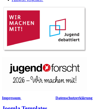
Impressum
Datenschutzerklärung
Joomla Templates