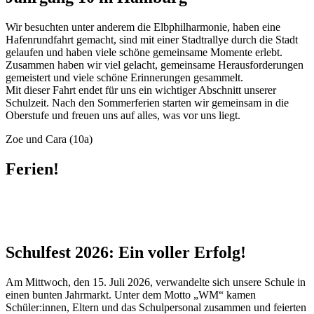
Wir besuchten unter anderem die Elbphilharmonie, haben eine
Hafenrundfahrt gemacht, sind mit einer Stadtrallye durch die Stadt
gelaufen und haben viele schöne gemeinsame Momente erlebt.
Zusammen haben wir viel gelacht, gemeinsame Herausforderungen
gemeistert und viele schöne Erinnerungen gesammelt.
Mit dieser Fahrt endet für uns ein wichtiger Abschnitt unserer
Schulzeit. Nach den Sommerferien starten wir gemeinsam in die
Oberstufe und freuen uns auf alles, was vor uns liegt.
Zoe und Cara (10a)
Ferien!
Schulfest 2026: Ein voller Erfolg!
Am Mittwoch, den 15. Juli 2026, verwandelte sich unsere Schule in
einen bunten Jahrmarkt. Unter dem Motto „WM“ kamen
Schüler:innen, Eltern und das Schulpersonal zusammen und feierten