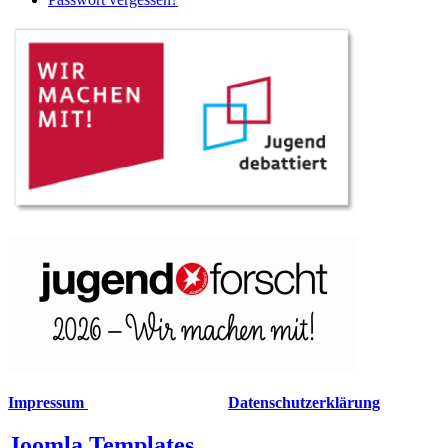
Impressum
Datenschutzerklärung
Joomla Templates