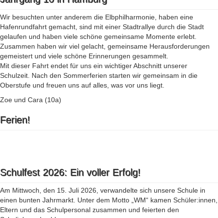
Wir besuchten unter anderem die Elbphilharmonie, haben eine
Hafenrundfahrt gemacht, sind mit einer Stadtrallye durch die Stadt
gelaufen und haben viele schöne gemeinsame Momente erlebt.
Zusammen haben wir viel gelacht, gemeinsame Herausforderungen
gemeistert und viele schöne Erinnerungen gesammelt.
Mit dieser Fahrt endet für uns ein wichtiger Abschnitt unserer
Schulzeit. Nach den Sommerferien starten wir gemeinsam in die
Oberstufe und freuen uns auf alles, was vor uns liegt.
Zoe und Cara (10a)
Ferien!
Schulfest 2026: Ein voller Erfolg!
Am Mittwoch, den 15. Juli 2026, verwandelte sich unsere Schule in
einen bunten Jahrmarkt. Unter dem Motto „WM“ kamen Schüler:innen,
Eltern und das Schulpersonal zusammen und feierten den