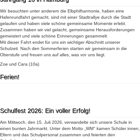
Wir besuchten unter anderem die Elbphilharmonie, haben eine
Hafenrundfahrt gemacht, sind mit einer Stadtrallye durch die Stadt
gelaufen und haben viele schöne gemeinsame Momente erlebt.
Zusammen haben wir viel gelacht, gemeinsame Herausforderungen
gemeistert und viele schöne Erinnerungen gesammelt.
Mit dieser Fahrt endet für uns ein wichtiger Abschnitt unserer
Schulzeit. Nach den Sommerferien starten wir gemeinsam in die
Oberstufe und freuen uns auf alles, was vor uns liegt.
Zoe und Cara (10a)
Ferien!
Schulfest 2026: Ein voller Erfolg!
Am Mittwoch, den 15. Juli 2026, verwandelte sich unsere Schule in
einen bunten Jahrmarkt. Unter dem Motto „WM“ kamen Schüler:innen,
Eltern und das Schulpersonal zusammen und feierten den