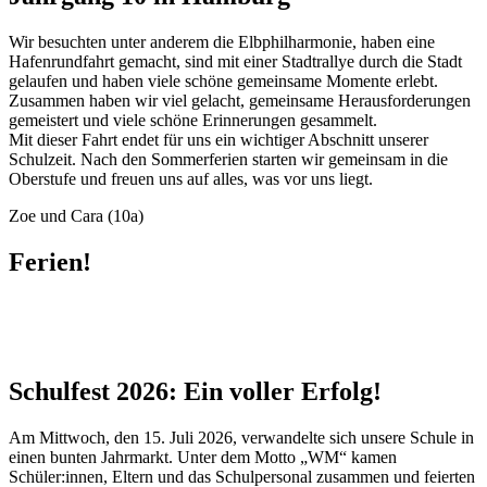
Wir besuchten unter anderem die Elbphilharmonie, haben eine
Hafenrundfahrt gemacht, sind mit einer Stadtrallye durch die Stadt
gelaufen und haben viele schöne gemeinsame Momente erlebt.
Zusammen haben wir viel gelacht, gemeinsame Herausforderungen
gemeistert und viele schöne Erinnerungen gesammelt.
Mit dieser Fahrt endet für uns ein wichtiger Abschnitt unserer
Schulzeit. Nach den Sommerferien starten wir gemeinsam in die
Oberstufe und freuen uns auf alles, was vor uns liegt.
Zoe und Cara (10a)
Ferien!
Schulfest 2026: Ein voller Erfolg!
Am Mittwoch, den 15. Juli 2026, verwandelte sich unsere Schule in
einen bunten Jahrmarkt. Unter dem Motto „WM“ kamen
Schüler:innen, Eltern und das Schulpersonal zusammen und feierten