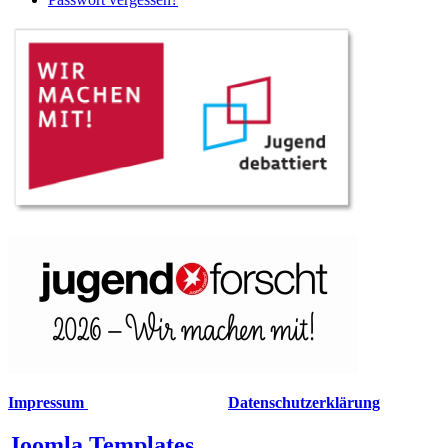
Impressum
Datenschutzerklärung
Joomla Templates