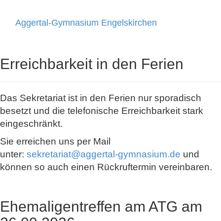
Aggertal-Gymnasium Engelskirchen
Toggle
navigati
Erreichbarkeit in den Ferien
Das Sekretariat ist in den Ferien nur sporadisch
besetzt und die telefonische Erreichbarkeit stark
eingeschränkt.
Sie erreichen uns per Mail
unter:
sekretariat@aggertal-gymnasium.de
und
können so auch einen Rückruftermin vereinbaren.
Ehemaligentreffen am ATG am