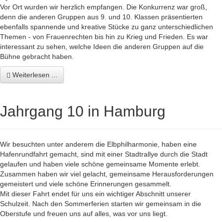
Vor Ort wurden wir herzlich empfangen. Die Konkurrenz war groß,
denn die anderen Gruppen aus 9. und 10. Klassen präsentierten
ebenfalls spannende und kreative Stücke zu ganz unterschiedlichen
Themen - von Frauenrechten bis hin zu Krieg und Frieden. Es war
interessant zu sehen, welche Ideen die anderen Gruppen auf die
Bühne gebracht haben.
Weiterlesen ...
Jahrgang 10 in Hamburg
Wir besuchten unter anderem die Elbphilharmonie, haben eine
Hafenrundfahrt gemacht, sind mit einer Stadtrallye durch die Stadt
gelaufen und haben viele schöne gemeinsame Momente erlebt.
Zusammen haben wir viel gelacht, gemeinsame Herausforderungen
gemeistert und viele schöne Erinnerungen gesammelt.
Mit dieser Fahrt endet für uns ein wichtiger Abschnitt unserer
Schulzeit. Nach den Sommerferien starten wir gemeinsam in die
Oberstufe und freuen uns auf alles, was vor uns liegt.