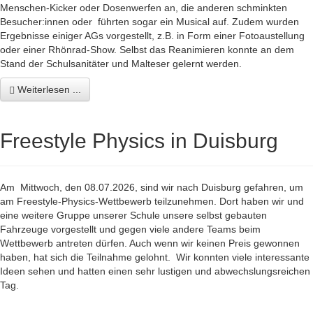
Menschen-Kicker oder Dosenwerfen an, die anderen schminkten
Besucher:innen oder führten sogar ein Musical auf. Zudem wurden
Ergebnisse einiger AGs vorgestellt, z.B. in Form einer Fotoaustellung
oder einer Rhönrad-Show. Selbst das Reanimieren konnte an dem
Stand der Schulsanitäter und Malteser gelernt werden.
Weiterlesen ...
Freestyle Physics in Duisburg
Am Mittwoch, den 08.07.2026, sind wir nach Duisburg gefahren, um
am Freestyle-Physics-Wettbewerb teilzunehmen. Dort haben wir und
eine weitere Gruppe unserer Schule unsere selbst gebauten
Fahrzeuge vorgestellt und gegen viele andere Teams beim
Wettbewerb antreten dürfen. Auch wenn wir keinen Preis gewonnen
haben, hat sich die Teilnahme gelohnt. Wir konnten viele interessante
Ideen sehen und hatten einen sehr lustigen und abwechslungsreichen
Tag.