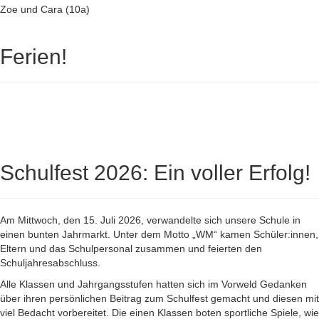
Zoe und Cara (10a)
Ferien!
Schulfest 2026: Ein voller Erfolg!
Am Mittwoch, den 15. Juli 2026, verwandelte sich unsere Schule in
einen bunten Jahrmarkt. Unter dem Motto „WM“ kamen Schüler:innen,
Eltern und das Schulpersonal zusammen und feierten den
Schuljahresabschluss.
Alle Klassen und Jahrgangsstufen hatten sich im Vorweld Gedanken
über ihren persönlichen Beitrag zum Schulfest gemacht und diesen mit
viel Bedacht vorbereitet. Die einen Klassen boten sportliche Spiele, wie