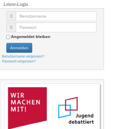
Lehrer-Login
Angemeldet bleiben
Anmelden
Benutzername vergessen?
Passwort vergessen?