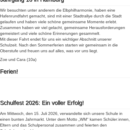
Wir besuchten unter anderem die Elbphilharmonie, haben eine
Hafenrundfahrt gemacht, sind mit einer Stadtrallye durch die Stadt
gelaufen und haben viele schöne gemeinsame Momente erlebt.
Zusammen haben wir viel gelacht, gemeinsame Herausforderungen
gemeistert und viele schöne Erinnerungen gesammelt.
Mit dieser Fahrt endet für uns ein wichtiger Abschnitt unserer
Schulzeit. Nach den Sommerferien starten wir gemeinsam in die
Oberstufe und freuen uns auf alles, was vor uns liegt.
Zoe und Cara (10a)
Ferien!
Schulfest 2026: Ein voller Erfolg!
Am Mittwoch, den 15. Juli 2026, verwandelte sich unsere Schule in
einen bunten Jahrmarkt. Unter dem Motto „WM“ kamen Schüler:innen,
Eltern und das Schulpersonal zusammen und feierten den