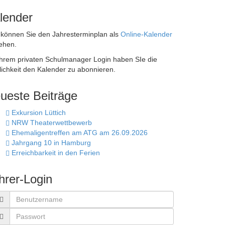
lender
 können Sie den Jahresterminplan als
Online-Kalender
ehen.
Ihrem privaten Schulmanager Login haben SIe die
ichkeit den Kalender zu abonnieren.
ueste Beiträge
Exkursion Lüttich
NRW Theaterwettbewerb
Ehemaligentreffen am ATG am 26.09.2026
Jahrgang 10 in Hamburg
Erreichbarkeit in den Ferien
hrer-Login