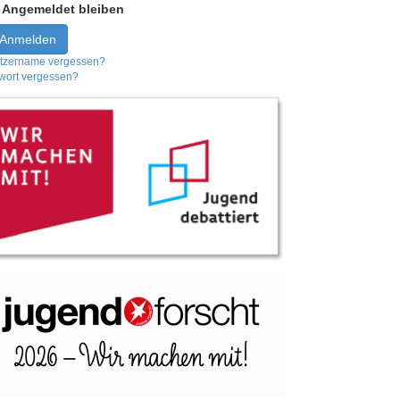
Angemeldet bleiben
Anmelden
tzername vergessen?
wort vergessen?