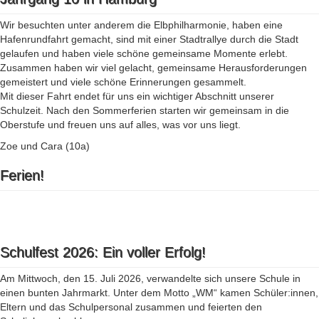
Wir besuchten unter anderem die Elbphilharmonie, haben eine
Hafenrundfahrt gemacht, sind mit einer Stadtrallye durch die Stadt
gelaufen und haben viele schöne gemeinsame Momente erlebt.
Zusammen haben wir viel gelacht, gemeinsame Herausforderungen
gemeistert und viele schöne Erinnerungen gesammelt.
Mit dieser Fahrt endet für uns ein wichtiger Abschnitt unserer
Schulzeit. Nach den Sommerferien starten wir gemeinsam in die
Oberstufe und freuen uns auf alles, was vor uns liegt.
Zoe und Cara (10a)
Ferien!
Schulfest 2026: Ein voller Erfolg!
Am Mittwoch, den 15. Juli 2026, verwandelte sich unsere Schule in
einen bunten Jahrmarkt. Unter dem Motto „WM“ kamen Schüler:innen,
Eltern und das Schulpersonal zusammen und feierten den