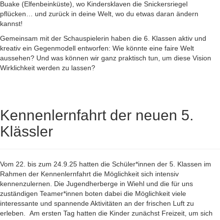
Buake (Elfenbeinküste), wo Kindersklaven die Snickersriegel
pflücken… und zurück in deine Welt, wo du etwas daran ändern
kannst!
Gemeinsam mit der Schauspielerin haben die 6. Klassen aktiv und
kreativ ein Gegenmodell entworfen: Wie könnte eine faire Welt
aussehen? Und was können wir ganz praktisch tun, um diese Vision
Wirklichkeit werden zu lassen?
Kennenlernfahrt der neuen 5.
Klässler
Vom 22. bis zum 24.9.25 hatten die Schüler*innen der 5. Klassen im
Rahmen der Kennenlernfahrt die Möglichkeit sich intensiv
kennenzulernen. Die Jugendherberge in Wiehl und die für uns
zuständigen Teamer*innen boten dabei die Möglichkeit viele
interessante und spannende Aktivitäten an der frischen Luft zu
erleben.
Am ersten Tag hatten die Kinder zunächst Freizeit, um sich