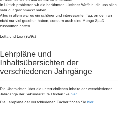
In Lüttich probierten wir die berühmten Lütticher Waffeln, die uns allen
sehr gut geschmeckt haben.
Alles in allem war es ein schöner und interessanter Tag, an dem wir
nicht nur viel gesehen haben, sondern auch eine Menge Spaß
zusammen hatten.
Lotta und Lea (9a/9c)
Lehrpläne und
Inhaltsübersichten der
verschiedenen Jahrgänge
Die Übersichten über die unterrichtlichen Inhalte der verschiedenen
Jahrgänge der Sekundarstufe I finden Sie
hier
.
Die Lehrpläne der verschiedenen Fächer finden Sie
hier
.