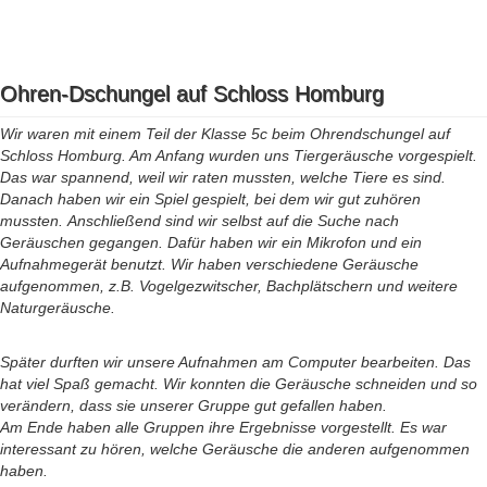
Ohren-Dschungel auf Schloss Homburg
Wir waren mit einem Teil der Klasse 5c beim Ohrendschungel auf
Schloss Homburg. Am Anfang wurden uns Tiergeräusche vorgespielt.
Das war spannend, weil wir raten mussten, welche Tiere es sind.
Danach haben wir ein Spiel gespielt, bei dem wir gut zuhören
mussten. Anschließend sind wir selbst auf die Suche nach
Geräuschen gegangen. Dafür haben wir ein Mikrofon und ein
Aufnahmegerät benutzt. Wir haben verschiedene Geräusche
aufgenommen, z.B. Vogelgezwitscher, Bachplätschern und weitere
Naturgeräusche.
Später durften wir unsere Aufnahmen am Computer bearbeiten. Das
hat viel Spaß gemacht. Wir konnten die Geräusche schneiden und so
verändern, dass sie unserer Gruppe gut gefallen haben.
Am Ende haben alle Gruppen ihre Ergebnisse vorgestellt. Es war
interessant zu hören, welche Geräusche die anderen aufgenommen
haben.