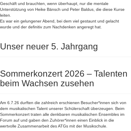
Geschäft und brauchten, wenn überhaupt, nur die mentale
Unterstützung von Heike Bänsch und Peter Baldus, die diese Kurse
leiten.
Es war ein gelungener Abend, bei dem viel gestaunt und gelacht
wurde und der definitiv zum Nachdenken angeregt hat.
Unser neuer 5. Jahrgang
Sommerkonzert 2026 – Talenten
beim Wachsen zusehen
Am 6.7.26 durften die zahlreich erschienen Besucher*innen sich von
dem musikalischen Talent unserer Schülerschaft überzeugen. Beim
Sommerkonzert traten alle denkbaren musikalischen Ensembles im
Forum auf und gaben den Zuhörer*innen einen Einblick in die
wertvolle Zusammenarbeit des ATGs mit der Musikschule.