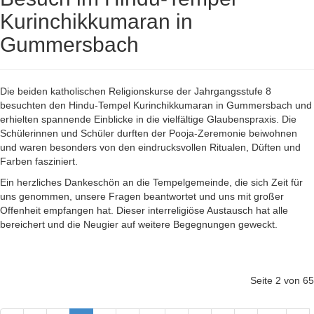
Kurinchikkumaran in
Gummersbach
Die beiden katholischen Religionskurse der Jahrgangsstufe 8
besuchten den Hindu-Tempel Kurinchikkumaran in Gummersbach und
erhielten spannende Einblicke in die vielfältige Glaubenspraxis. Die
Schülerinnen und Schüler durften der Pooja-Zeremonie beiwohnen
und waren besonders von den eindrucksvollen Ritualen, Düften und
Farben fasziniert.
Ein herzliches Dankeschön an die Tempelgemeinde, die sich Zeit für
uns genommen, unsere Fragen beantwortet und uns mit großer
Offenheit empfangen hat. Dieser interreligiöse Austausch hat alle
bereichert und die Neugier auf weitere Begegnungen geweckt.
Seite 2 von 65