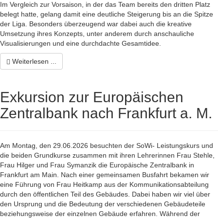
Im Vergleich zur Vorsaison, in der das Team bereits den dritten Platz
belegt hatte, gelang damit eine deutliche Steigerung bis an die Spitze
der Liga. Besonders überzeugend war dabei auch die kreative
Umsetzung ihres Konzepts, unter anderem durch anschauliche
Visualisierungen und eine durchdachte Gesamtidee.
Weiterlesen ...
Exkursion zur Europäischen
Zentralbank nach Frankfurt a. M.
Am Montag, den 29.06.2026 besuchten der SoWi- Leistungskurs und
die beiden Grundkurse zusammen mit ihren Lehrerinnen Frau Stehle,
Frau Hilger und Frau Symanzik die Europäische Zentralbank in
Frankfurt am Main. Nach einer gemeinsamen Busfahrt bekamen wir
eine Führung von Frau Heitkamp aus der Kommunikationsabteilung
durch den öffentlichen Teil des Gebäudes. Dabei haben wir viel über
den Ursprung und die Bedeutung der verschiedenen Gebäudeteile
beziehungsweise der einzelnen Gebäude erfahren. Während der