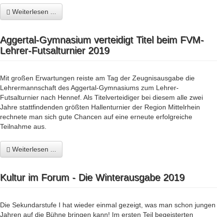
Weiterlesen ...
Aggertal-Gymnasium verteidigt Titel beim FVM-
Lehrer-Futsalturnier 2019
Mit großen Erwartungen reiste am Tag der Zeugnisausgabe die
Lehrermannschaft des Aggertal-Gymnasiums zum Lehrer-
Futsalturnier nach Hennef. Als Titelverteidiger bei diesem alle zwei
Jahre stattfindenden größten Hallenturnier der Region Mittelrhein
rechnete man sich gute Chancen auf eine erneute erfolgreiche
Teilnahme aus.
Weiterlesen ...
Kultur im Forum - Die Winterausgabe 2019
Die Sekundarstufe I hat wieder einmal gezeigt, was man schon jungen
Jahren auf die Bühne bringen kann! Im ersten Teil begeisterten