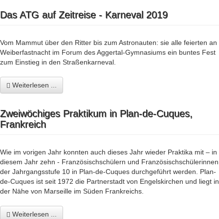
Das ATG auf Zeitreise - Karneval 2019
Vom Mammut über den Ritter bis zum Astronauten: sie alle feierten an
Weiberfastnacht im Forum des Aggertal-Gymnasiums ein buntes Fest
zum Einstieg in den Straßenkarneval.
Weiterlesen ...
Zweiwöchiges Praktikum in Plan-de-Cuques,
Frankreich
Wie im vorigen Jahr konnten auch dieses Jahr wieder Praktika mit – in
diesem Jahr zehn - Französischschülern und Französischschülerinnen
der Jahrgangsstufe 10 in Plan-de-Cuques durchgeführt werden. Plan-
de-Cuques ist seit 1972 die Partnerstadt von Engelskirchen und liegt in
der Nähe von Marseille im Süden Frankreichs.
Weiterlesen ...