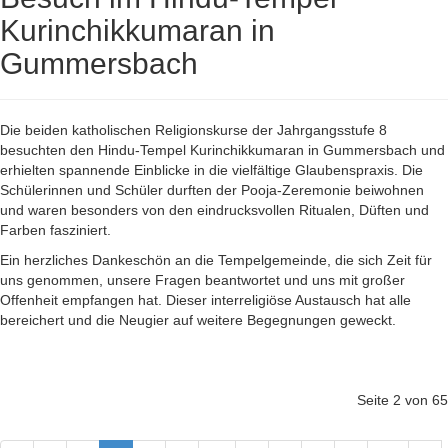
Kurinchikkumaran in
Gummersbach
Die beiden katholischen Religionskurse der Jahrgangsstufe 8
besuchten den Hindu-Tempel Kurinchikkumaran in Gummersbach und
erhielten spannende Einblicke in die vielfältige Glaubenspraxis. Die
Schülerinnen und Schüler durften der Pooja-Zeremonie beiwohnen
und waren besonders von den eindrucksvollen Ritualen, Düften und
Farben fasziniert.
Ein herzliches Dankeschön an die Tempelgemeinde, die sich Zeit für
uns genommen, unsere Fragen beantwortet und uns mit großer
Offenheit empfangen hat. Dieser interreligiöse Austausch hat alle
bereichert und die Neugier auf weitere Begegnungen geweckt.
Seite 2 von 65