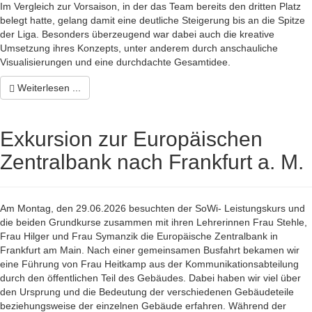
Im Vergleich zur Vorsaison, in der das Team bereits den dritten Platz
belegt hatte, gelang damit eine deutliche Steigerung bis an die Spitze
der Liga. Besonders überzeugend war dabei auch die kreative
Umsetzung ihres Konzepts, unter anderem durch anschauliche
Visualisierungen und eine durchdachte Gesamtidee.
Weiterlesen ...
Exkursion zur Europäischen
Zentralbank nach Frankfurt a. M.
Am Montag, den 29.06.2026 besuchten der SoWi- Leistungskurs und
die beiden Grundkurse zusammen mit ihren Lehrerinnen Frau Stehle,
Frau Hilger und Frau Symanzik die Europäische Zentralbank in
Frankfurt am Main. Nach einer gemeinsamen Busfahrt bekamen wir
eine Führung von Frau Heitkamp aus der Kommunikationsabteilung
durch den öffentlichen Teil des Gebäudes. Dabei haben wir viel über
den Ursprung und die Bedeutung der verschiedenen Gebäudeteile
beziehungsweise der einzelnen Gebäude erfahren. Während der