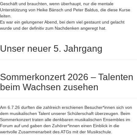
Geschäft und brauchten, wenn überhaupt, nur die mentale
Unterstützung von Heike Bänsch und Peter Baldus, die diese Kurse
leiten.
Es war ein gelungener Abend, bei dem viel gestaunt und gelacht
wurde und der definitiv zum Nachdenken angeregt hat.
Unser neuer 5. Jahrgang
Sommerkonzert 2026 – Talenten
beim Wachsen zusehen
Am 6.7.26 durften die zahlreich erschienen Besucher*innen sich von
dem musikalischen Talent unserer Schülerschaft überzeugen. Beim
Sommerkonzert traten alle denkbaren musikalischen Ensembles im
Forum auf und gaben den Zuhörer*innen einen Einblick in die
wertvolle Zusammenarbeit des ATGs mit der Musikschule.