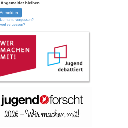
Angemeldet bleiben
Anmelden
tzername vergessen?
wort vergessen?