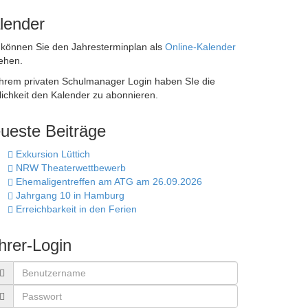
lender
 können Sie den Jahresterminplan als
Online-Kalender
ehen.
Ihrem privaten Schulmanager Login haben SIe die
ichkeit den Kalender zu abonnieren.
ueste Beiträge
Exkursion Lüttich
NRW Theaterwettbewerb
Ehemaligentreffen am ATG am 26.09.2026
Jahrgang 10 in Hamburg
Erreichbarkeit in den Ferien
hrer-Login