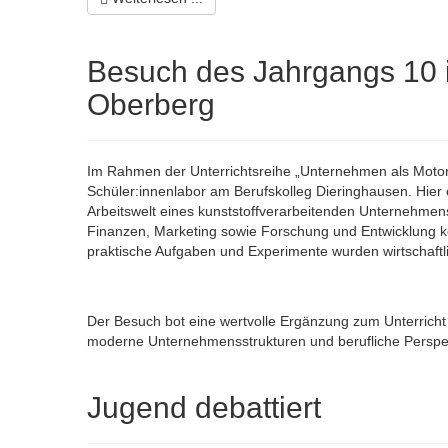
Besuch des Jahrgangs 10 i
Oberberg
Im Rahmen der Unterrichtsreihe „Unternehmen als Motor 
Schüler:innenlabor am Berufskolleg Dieringhausen. Hier 
Arbeitswelt eines kunststoffverarbeitenden Unternehmens
Finanzen, Marketing sowie Forschung und Entwicklung 
praktische Aufgaben und Experimente wurden wirtschaft
Der Besuch bot eine wertvolle Ergänzung zum Unterricht
moderne Unternehmensstrukturen und berufliche Perspe
Jugend debattiert