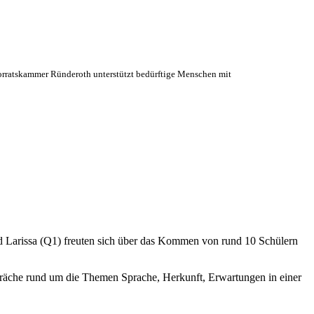
orratskammer Ründeroth unterstützt bedürftige Menschen mit
d Larissa (Q1) freuten sich über das Kommen von rund 10 Schülern
espräche rund um die Themen Sprache, Herkunft, Erwartungen in einer