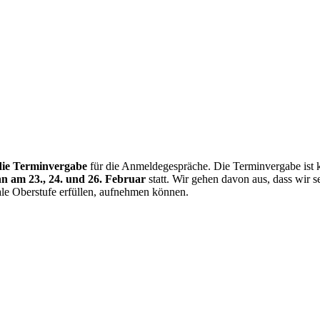
die Terminvergabe
für die Anmeldegespräche. Die Terminvergabe ist k
 am 23., 24. und 26. Februar
statt. Wir gehen davon aus, dass wir s
le Oberstufe erfüllen, aufnehmen können.