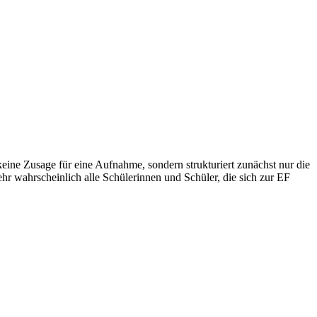
eine Zusage für eine Aufnahme, sondern strukturiert zunächst nur die
ehr wahrscheinlich alle Schülerinnen und Schüler, die sich zur EF