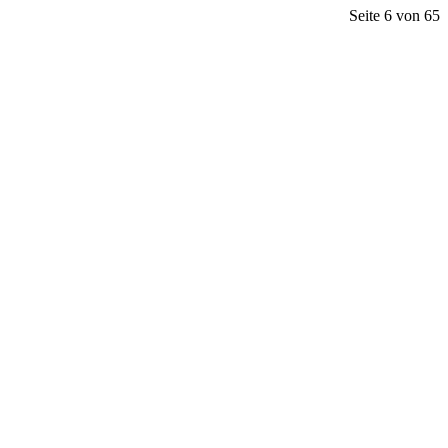
Seite 6 von 65