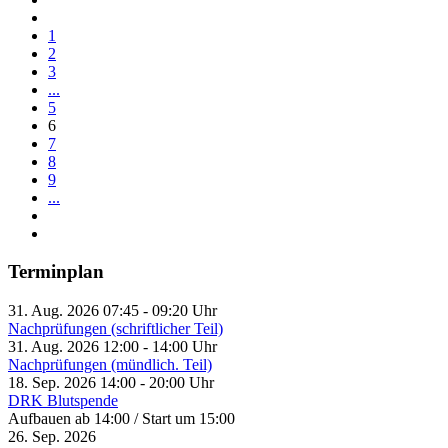
1
2
3
...
5
6
7
8
9
...
Terminplan
31. Aug. 2026
07:45
-
09:20
Uhr
Nachprüfungen (schriftlicher Teil)
31. Aug. 2026
12:00
-
14:00
Uhr
Nachprüfungen (mündlich. Teil)
18. Sep. 2026
14:00
-
20:00
Uhr
DRK Blutspende
Aufbauen ab 14:00 / Start um 15:00
26. Sep. 2026