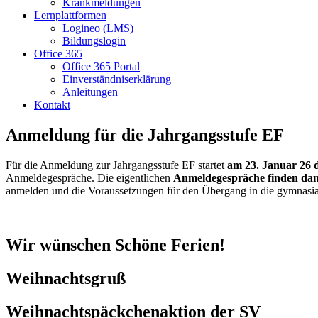
Krankmeldungen
Lernplattformen
Logineo (LMS)
Bildungslogin
Office 365
Office 365 Portal
Einverständniserklärung
Anleitungen
Kontakt
Anmeldung für die Jahrgangsstufe EF
Für die Anmeldung zur Jahrgangsstufe EF startet
am 23. Januar 26 
Anmeldegespräche. Die eigentlichen
Anmeldegespräche finden dann
anmelden und die Voraussetzungen für den Übergang in die gymnasia
Wir wünschen Schöne Ferien!
Weihnachtsgruß
Weihnachtspäckchenaktion der SV