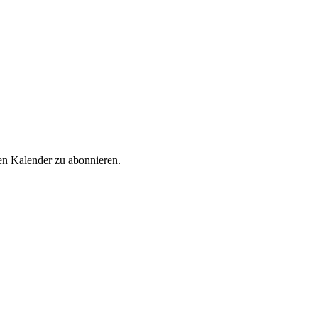
en Kalender zu abonnieren.