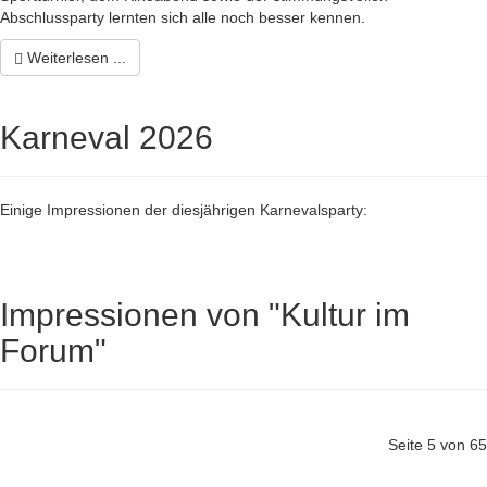
Abschlussparty lernten sich alle noch besser kennen.
Weiterlesen ...
Karneval 2026
Einige Impressionen der diesjährigen Karnevalsparty:
Impressionen von "Kultur im
Forum"
Seite 5 von 65