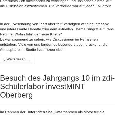
Unterrichts Zeit miteinander zu verbringen und uns schon einmal auf
die Diskussion einzustimmen. Die Vorfreude war auf jeden Fall groß!
In der Livesendung von "hart aber fair" verfolgten wir eine intensive
und interessante Debatte zum dem aktuellen Thema "Angriff auf Irans
Regime: Wohin führt der neue Krieg?“
Es war spannend zu sehen, wie Diskussionen im Fernsehen
entstehen. Viele von uns fanden es besonders beeindruckend, die
Atmosphäre im Studio live mitzuerleben.
Weiterlesen ...
Besuch des Jahrgangs 10 im zdi-
Schülerlabor investMINT
Oberberg
Im Rahmen der Unterrichtsreihe „Unternehmen als Motor für die