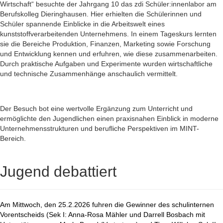
Wirtschaft“ besuchte der Jahrgang 10 das zdi Schüler:innenlabor am
Berufskolleg Dieringhausen. Hier erhielten die Schülerinnen und
Schüler spannende Einblicke in die Arbeitswelt eines
kunststoffverarbeitenden Unternehmens. In einem Tageskurs lernten
sie die Bereiche Produktion, Finanzen, Marketing sowie Forschung
und Entwicklung kennen und erfuhren, wie diese zusammenarbeiten.
Durch praktische Aufgaben und Experimente wurden wirtschaftliche
und technische Zusammenhänge anschaulich vermittelt.
Der Besuch bot eine wertvolle Ergänzung zum Unterricht und
ermöglichte den Jugendlichen einen praxisnahen Einblick in moderne
Unternehmensstrukturen und berufliche Perspektiven im MINT-
Bereich.
Jugend debattiert
Am Mittwoch, den 25.2.2026 fuhren die Gewinner des schulinternen
Vorentscheids (Sek I: Anna-Rosa Mähler und Darrell Bosbach mit