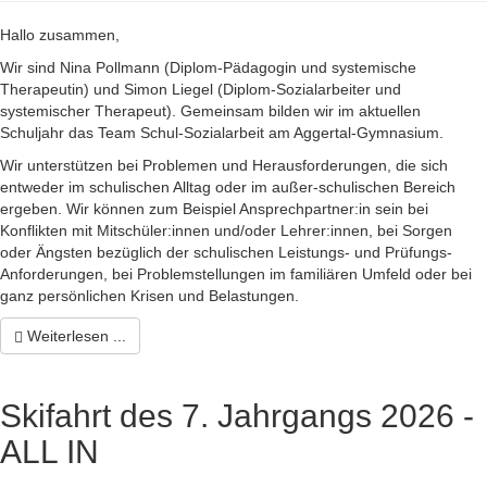
Hallo zusammen,
Wir sind Nina Pollmann (Diplom-Pädagogin und systemische
Therapeutin) und Simon Liegel (Diplom-Sozialarbeiter und
systemischer Therapeut). Gemeinsam bilden wir im aktuellen
Schuljahr das Team Schul-Sozialarbeit am Aggertal-Gymnasium.
Wir unterstützen bei Problemen und Herausforderungen, die sich
entweder im schulischen Alltag oder im außer-schulischen Bereich
ergeben. Wir können zum Beispiel Ansprechpartner:in sein bei
Konflikten mit Mitschüler:innen und/oder Lehrer:innen, bei Sorgen
oder Ängsten bezüglich der schulischen Leistungs- und Prüfungs-
Anforderungen, bei Problemstellungen im familiären Umfeld oder bei
ganz persönlichen Krisen und Belastungen.
Weiterlesen ...
Skifahrt des 7. Jahrgangs 2026 -
ALL IN