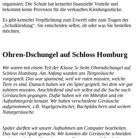
organisiert. Die Schule hat keinerlei finanzielle Vorteile und
bekommt keine Provision für die verkauften Kleidungsstücke.
Es gibt keinerlei Verpflichtung zum Erwerb oder zum Tragen der
„Schulkleidung“. Sie entscheiden selbst, ob oder was Sie bestellen
möchten.
Ohren-Dschungel auf Schloss Homburg
Wir waren mit einem Teil der Klasse 5c beim Ohrendschungel auf
Schloss Homburg. Am Anfang wurden uns Tiergeräusche
vorgespielt. Das war spannend, weil wir raten mussten, welche
Tiere es sind. Danach haben wir ein Spiel gespielt, bei dem wir gut
zuhören mussten. Anschließend sind wir selbst auf die Suche nach
Geräuschen gegangen. Dafür haben wir ein Mikrofon und ein
Aufnahmegerät benutzt. Wir haben verschiedene Geräusche
aufgenommen, z.B. Vogelgezwitscher, Bachplätschern und weitere
Naturgeräusche.
Später durften wir unsere Aufnahmen am Computer bearbeiten.
Das hat viel Spaß gemacht. Wir konnten die Geräusche schneiden