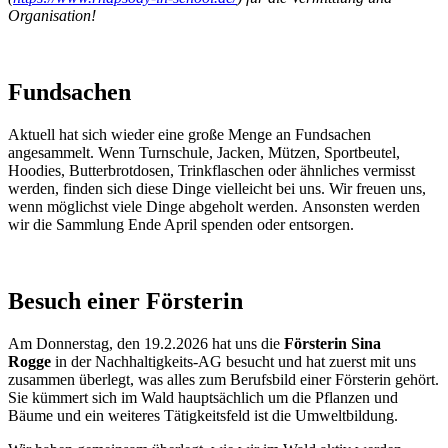
Organisation!
Fundsachen
Aktuell hat sich wieder eine große Menge an Fundsachen
angesammelt. Wenn Turnschule, Jacken, Mützen, Sportbeutel,
Hoodies, Butterbrotdosen, Trinkflaschen oder ähnliches vermisst
werden, finden sich diese Dinge vielleicht bei uns. Wir freuen uns,
wenn möglichst viele Dinge abgeholt werden. Ansonsten werden
wir die Sammlung Ende April spenden oder entsorgen.
Besuch einer Försterin
Am Donnerstag, den 19.2.2026 hat uns die
Försterin Sina
Rogge
in der Nachhaltigkeits-AG besucht und hat zuerst mit uns
zusammen überlegt, was alles zum Berufsbild einer Försterin gehört.
Sie kümmert sich im Wald hauptsächlich um die Pflanzen und
Bäume und ein weiteres Tätigkeitsfeld ist die Umweltbildung.