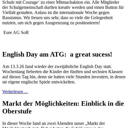
Schule mit Courage‘ zu einer Mitmachaktion ein. Alle Mitglieder
der Schulgemeinschaft durften kreativ werden und einen Button für
Vielfalt gestalten. Anlass ist die internationale Woche gegen
Rassismus. Wir freuen uns sehr, dass so viele die Gelegenheit
nutzten, um sich gegen Ausgrenzung zu positionieren!
Eure AG SoR
English Day am ATG: a great sucess!
Am 13.3.26 fand wieder der zweijährliche English Day statt.
Wochenlang fieberten die Kinder der fünften und sechsten Klassen
auf diesen Tag hin, denn sie hatten viele Stunden investiert, in denen
sie eigene englische Spiele entwickelten.
Weiterlesen ...
Markt der Möglichkeiten: Einblick in die
Oberstufe
In dieser Woche fand an zwei Abenden unser „Markt der