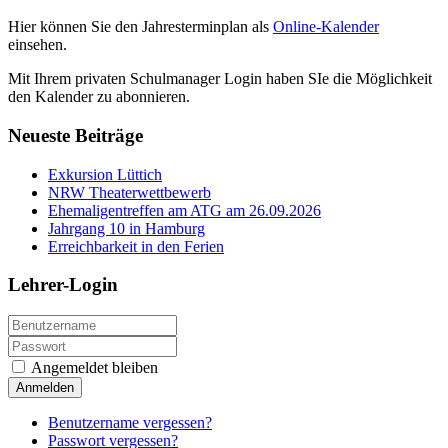
Hier können Sie den Jahresterminplan als
Online-Kalender
einsehen.
Mit Ihrem privaten Schulmanager Login haben SIe die Möglichkeit
den Kalender zu abonnieren.
Neueste Beiträge
Exkursion Lüttich
NRW Theaterwettbewerb
Ehemaligentreffen am ATG am 26.09.2026
Jahrgang 10 in Hamburg
Erreichbarkeit in den Ferien
Lehrer-Login
Angemeldet bleiben
Anmelden
Benutzername vergessen?
Passwort vergessen?