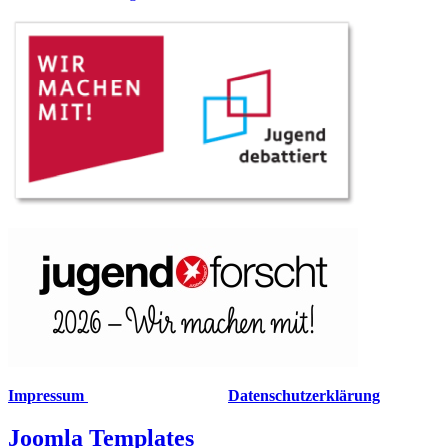
Impressum
Datenschutzerklärung
Joomla Templates