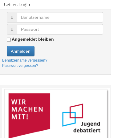
Lehrer-Login
Angemeldet bleiben
Anmelden
Benutzername vergessen?
Passwort vergessen?