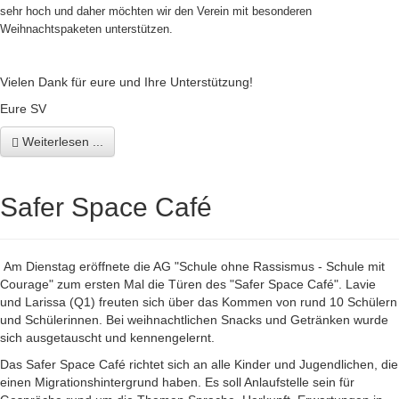
sehr hoch und daher möchten wir den Verein mit besonderen
Weihnachtspaketen unterstützen.
Vielen Dank für eure und Ihre Unterstützung!
Eure SV
Weiterlesen ...
Safer Space Café
Am Dienstag eröffnete die AG "Schule ohne Rassismus - Schule mit
Courage" zum ersten Mal die Türen des "Safer Space Café". Lavie
und Larissa (Q1) freuten sich über das Kommen von rund 10 Schülern
und Schülerinnen. Bei weihnachtlichen Snacks und Getränken wurde
sich ausgetauscht und kennengelernt.
Das Safer Space Café richtet sich an alle Kinder und Jugendlichen, die
einen Migrationshintergrund haben. Es soll Anlaufstelle sein für