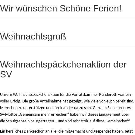
Wir wünschen Schöne Ferien!
Weihnachtsgruß
Weihnachtspäckchenaktion der
SV
Unsere Weihnachtspäckchenaktion für die Vorratskammer Ründeroth war ein
voller Erfolg. Die große Anteilnahme hat gezeigt, wie viele von euch bereit sind,
Menschen zu unterstützen und füreinander da zu sein. Ganz im Sinne unseres
SV-Mottos „Gemeinsam mehr erreichen“ haben wir dieses Engagement über
die Schulgrenze hinausgetragen – und sind sehr stolz auf diese Gemeinschaft!
Ein herzliches Dankeschön an alle, die mitgemacht und gespendet haben.
Jetzt