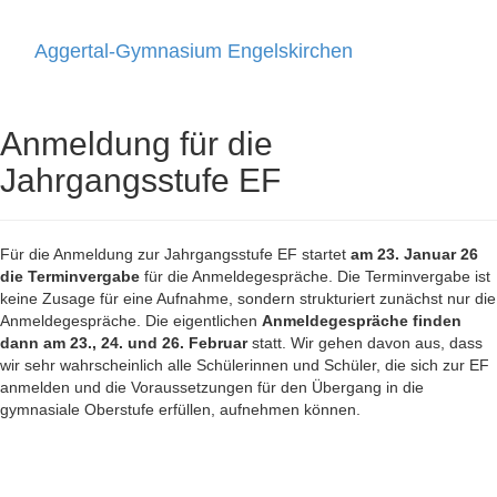
Aggertal-Gymnasium Engelskirchen
Toggle
navigati
Anmeldung für die
Jahrgangsstufe EF
Für die Anmeldung zur Jahrgangsstufe EF startet
am 23. Januar 26
die Terminvergabe
für die Anmeldegespräche. Die Terminvergabe ist
keine Zusage für eine Aufnahme, sondern strukturiert zunächst nur die
Anmeldegespräche. Die eigentlichen
Anmeldegespräche finden
dann am 23., 24. und 26. Februar
statt. Wir gehen davon aus, dass
wir sehr wahrscheinlich alle Schülerinnen und Schüler, die sich zur EF
anmelden und die Voraussetzungen für den Übergang in die
gymnasiale Oberstufe erfüllen, aufnehmen können.