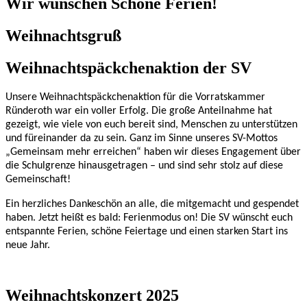
Wir wünschen Schöne Ferien!
Weihnachtsgruß
Weihnachtspäckchenaktion der SV
Unsere Weihnachtspäckchenaktion für die Vorratskammer
Ründeroth war ein voller Erfolg. Die große Anteilnahme hat
gezeigt, wie viele von euch bereit sind, Menschen zu unterstützen
und füreinander da zu sein. Ganz im Sinne unseres SV-Mottos
„Gemeinsam mehr erreichen“ haben wir dieses Engagement über
die Schulgrenze hinausgetragen – und sind sehr stolz auf diese
Gemeinschaft!
Ein herzliches Dankeschön an alle, die mitgemacht und gespendet
haben.
Jetzt heißt es bald: Ferienmodus on!
Die SV wünscht euch
entspannte Ferien, schöne Feiertage und einen starken Start ins
neue Jahr.
Weihnachtskonzert 2025