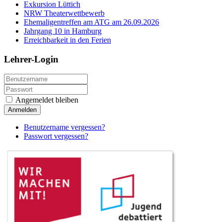
Exkursion Lüttich
NRW Theaterwettbewerb
Ehemaligentreffen am ATG am 26.09.2026
Jahrgang 10 in Hamburg
Erreichbarkeit in den Ferien
Lehrer-Login
Angemeldet bleiben
Anmelden
Benutzername vergessen?
Passwort vergessen?