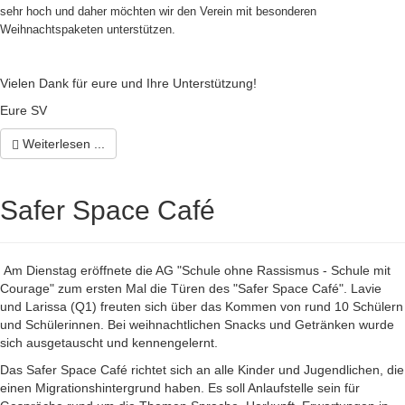
sehr hoch und daher möchten wir den Verein mit besonderen
Weihnachtspaketen unterstützen.
Vielen Dank für eure und Ihre Unterstützung!
Eure SV
Weiterlesen ...
Safer Space Café
Am Dienstag eröffnete die AG "Schule ohne Rassismus - Schule mit
Courage" zum ersten Mal die Türen des "Safer Space Café". Lavie
und Larissa (Q1) freuten sich über das Kommen von rund 10 Schülern
und Schülerinnen. Bei weihnachtlichen Snacks und Getränken wurde
sich ausgetauscht und kennengelernt.
Das Safer Space Café richtet sich an alle Kinder und Jugendlichen, die
einen Migrationshintergrund haben. Es soll Anlaufstelle sein für