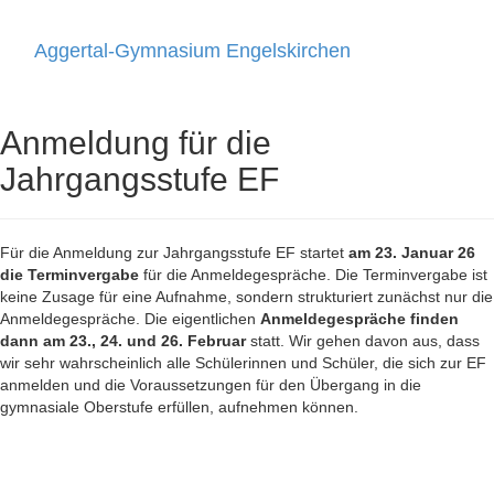
Aggertal-Gymnasium Engelskirchen
Toggle
navigati
Anmeldung für die
Jahrgangsstufe EF
Für die Anmeldung zur Jahrgangsstufe EF startet
am 23. Januar 26
die Terminvergabe
für die Anmeldegespräche. Die Terminvergabe ist
keine Zusage für eine Aufnahme, sondern strukturiert zunächst nur die
Anmeldegespräche. Die eigentlichen
Anmeldegespräche finden
dann am 23., 24. und 26. Februar
statt. Wir gehen davon aus, dass
wir sehr wahrscheinlich alle Schülerinnen und Schüler, die sich zur EF
anmelden und die Voraussetzungen für den Übergang in die
gymnasiale Oberstufe erfüllen, aufnehmen können.