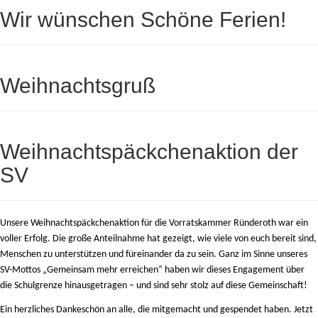
Wir wünschen Schöne Ferien!
Weihnachtsgruß
Weihnachtspäckchenaktion der
SV
Unsere Weihnachtspäckchenaktion für die Vorratskammer Ründeroth war ein
voller Erfolg. Die große Anteilnahme hat gezeigt, wie viele von euch bereit sind,
Menschen zu unterstützen und füreinander da zu sein. Ganz im Sinne unseres
SV-Mottos „Gemeinsam mehr erreichen“ haben wir dieses Engagement über
die Schulgrenze hinausgetragen – und sind sehr stolz auf diese Gemeinschaft!
Ein herzliches Dankeschön an alle, die mitgemacht und gespendet haben.
Jetzt