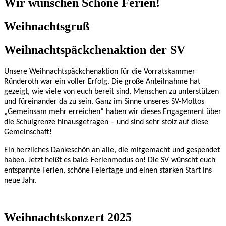
Wir wünschen Schöne Ferien!
Weihnachtsgruß
Weihnachtspäckchenaktion der SV
Unsere Weihnachtspäckchenaktion für die Vorratskammer
Ründeroth war ein voller Erfolg. Die große Anteilnahme hat
gezeigt, wie viele von euch bereit sind, Menschen zu unterstützen
und füreinander da zu sein. Ganz im Sinne unseres SV-Mottos
„Gemeinsam mehr erreichen“ haben wir dieses Engagement über
die Schulgrenze hinausgetragen – und sind sehr stolz auf diese
Gemeinschaft!
Ein herzliches Dankeschön an alle, die mitgemacht und gespendet
haben.
Jetzt heißt es bald: Ferienmodus on!
Die SV wünscht euch
entspannte Ferien, schöne Feiertage und einen starken Start ins
neue Jahr.
Weihnachtskonzert 2025