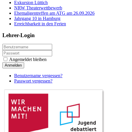
Exkursion Lüttich
NRW Theaterwettbewerb
Ehemaligentreffen am ATG am 26.09.2026
Jahrgang 10 in Hamburg
Erreichbarkeit in den Ferien
Lehrer-Login
Angemeldet bleiben
Anmelden
Benutzername vergessen?
Passwort vergessen?