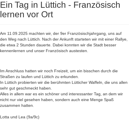
Ein Tag in Lüttich - Französisch
lernen vor Ort
Am 11.09.2025 machten wir, der 9er Französischjahrgang, uns auf
den Weg nach Lüttich. Nach der Ankunft starteten wir mit einer Rallye,
die etwa 2 Stunden dauerte. Dabei konnten wir die Stadt besser
kennenlernen und unser Französisch austesten.
Im Anschluss hatten wir noch Freizeit, um ein bisschen durch die
Straßen zu laufen und Lüttich zu erkunden.
In Lüttich probierten wir die berühmten Lütticher Waffeln, die uns allen
sehr gut geschmeckt haben.
Alles in allem war es ein schöner und interessanter Tag, an dem wir
nicht nur viel gesehen haben, sondern auch eine Menge Spaß
zusammen hatten.
Lotta und Lea (9a/9c)