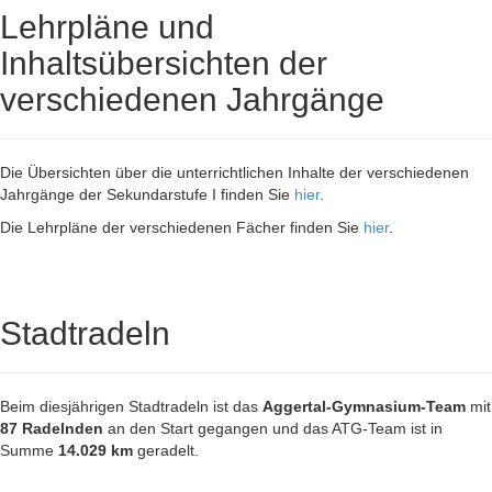
Lehrpläne und
Inhaltsübersichten der
verschiedenen Jahrgänge
Die Übersichten über die unterrichtlichen Inhalte der verschiedenen
Jahrgänge der Sekundarstufe I finden Sie
hier
.
Die Lehrpläne der verschiedenen Fächer finden Sie
hier
.
Stadtradeln
Beim diesjährigen Stadtradeln ist das
Aggertal-Gymnasium-Team
mit
87 Radelnden
an den Start gegangen und das ATG-Team ist in
Summe
14.029 km
geradelt.