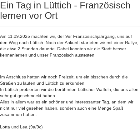
Ein Tag in Lüttich - Französisch
lernen vor Ort
Am 11.09.2025 machten wir, der 9er Französischjahrgang, uns auf
den Weg nach Lüttich. Nach der Ankunft starteten wir mit einer Rallye,
die etwa 2 Stunden dauerte. Dabei konnten wir die Stadt besser
kennenlernen und unser Französisch austesten.
Im Anschluss hatten wir noch Freizeit, um ein bisschen durch die
Straßen zu laufen und Lüttich zu erkunden.
In Lüttich probierten wir die berühmten Lütticher Waffeln, die uns allen
sehr gut geschmeckt haben.
Alles in allem war es ein schöner und interessanter Tag, an dem wir
nicht nur viel gesehen haben, sondern auch eine Menge Spaß
zusammen hatten.
Lotta und Lea (9a/9c)