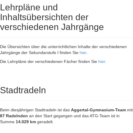
Lehrpläne und
Inhaltsübersichten der
verschiedenen Jahrgänge
Die Übersichten über die unterrichtlichen Inhalte der verschiedenen
Jahrgänge der Sekundarstufe I finden Sie
hier
.
Die Lehrpläne der verschiedenen Fächer finden Sie
hier
.
Stadtradeln
Beim diesjährigen Stadtradeln ist das
Aggertal-Gymnasium-Team
mit
87 Radelnden
an den Start gegangen und das ATG-Team ist in
Summe
14.029 km
geradelt.