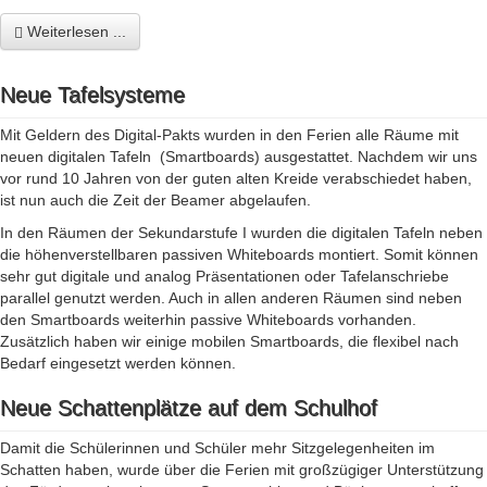
Weiterlesen ...
Neue Tafelsysteme
Mit Geldern des Digital-Pakts wurden in den Ferien alle Räume mit
neuen digitalen Tafeln (Smartboards) ausgestattet. Nachdem wir uns
vor rund 10 Jahren von der guten alten Kreide verabschiedet haben,
ist nun auch die Zeit der Beamer abgelaufen.
In den Räumen der Sekundarstufe I wurden die digitalen Tafeln neben
die höhenverstellbaren passiven Whiteboards montiert. Somit können
sehr gut digitale und analog Präsentationen oder Tafelanschriebe
parallel genutzt werden. Auch in allen anderen Räumen sind neben
den Smartboards weiterhin passive Whiteboards vorhanden.
Zusätzlich haben wir einige mobilen Smartboards, die flexibel nach
Bedarf eingesetzt werden können.
Neue Schattenplätze auf dem Schulhof
Damit die Schülerinnen und Schüler mehr Sitzgelegenheiten im
Schatten haben, wurde über die Ferien mit großzügiger Unterstützung