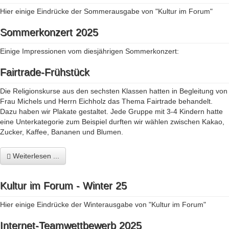
Hier einige Eindrücke der Sommerausgabe von "Kultur im Forum"
Sommerkonzert 2025
Einige Impressionen vom diesjährigen Sommerkonzert:
Fairtrade-Frühstück
Die Religionskurse aus den sechsten Klassen hatten in Begleitung von
Frau Michels und Herrn Eichholz das Thema Fairtrade behandelt.
Dazu haben wir Plakate gestaltet. Jede Gruppe mit 3-4 Kindern hatte
eine Unterkategorie zum Beispiel durften wir wählen zwischen Kakao,
Zucker, Kaffee, Bananen und Blumen.
Weiterlesen ...
Kultur im Forum - Winter 25
Hier einige Eindrücke der Winterausgabe von "Kultur im Forum"
Internet-Teamwettbewerb 2025