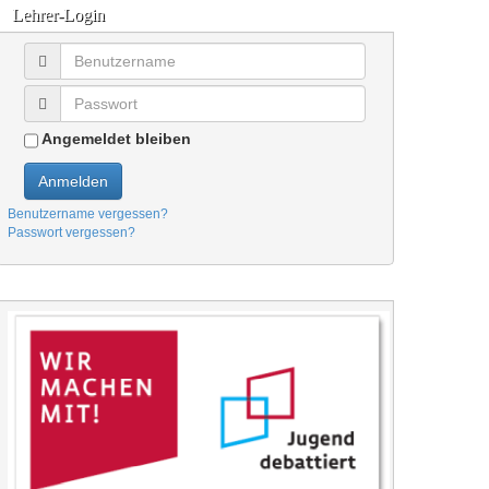
Lehrer-Login
Angemeldet bleiben
Anmelden
Benutzername vergessen?
Passwort vergessen?