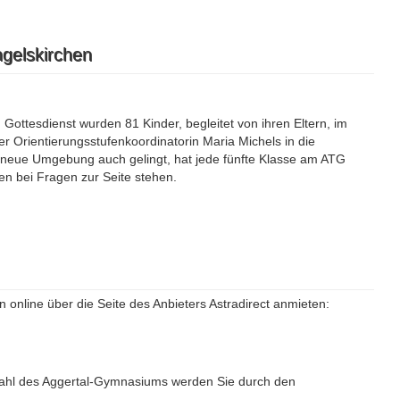
gelskirchen
ottesdienst wurden 81 Kinder, begleitet von ihren Eltern, im
 Orientierungsstufenkoordinatorin Maria Michels in die
neue Umgebung auch gelingt, hat jede fünfte Klasse am ATG
n bei Fragen zur Seite stehen.
 online über die Seite des Anbieters Astradirect anmieten:
ahl des Aggertal-Gymnasiums werden Sie durch den