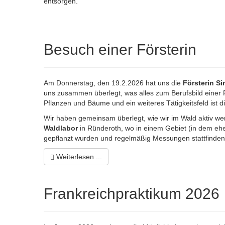
entsorgen.
Besuch einer Försterin
Am Donnerstag, den 19.2.2026 hat uns die
Försterin S
uns zusammen überlegt, was alles zum Berufsbild einer 
Pflanzen und Bäume und ein weiteres Tätigkeitsfeld ist d
Wir haben gemeinsam überlegt, wie wir im Wald aktiv we
Waldlabor
in Ründeroth, wo in einem Gebiet (in dem e
gepflanzt wurden und regelmäßig Messungen stattfinden, 
Weiterlesen ...
Frankreichpraktikum 2026