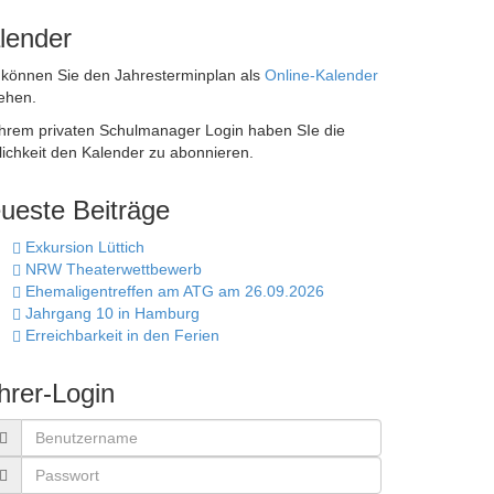
lender
 können Sie den Jahresterminplan als
Online-Kalender
ehen.
Ihrem privaten Schulmanager Login haben SIe die
ichkeit den Kalender zu abonnieren.
ueste Beiträge
Exkursion Lüttich
NRW Theaterwettbewerb
Ehemaligentreffen am ATG am 26.09.2026
Jahrgang 10 in Hamburg
Erreichbarkeit in den Ferien
hrer-Login