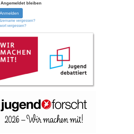
Angemeldet bleiben
Anmelden
tzername vergessen?
wort vergessen?