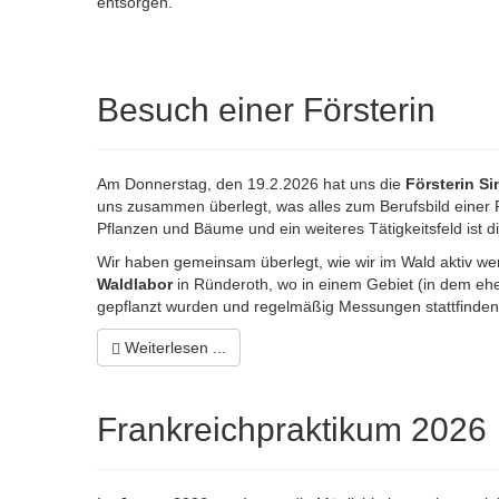
entsorgen.
Besuch einer Försterin
Am Donnerstag, den 19.2.2026 hat uns die
Försterin S
uns zusammen überlegt, was alles zum Berufsbild einer 
Pflanzen und Bäume und ein weiteres Tätigkeitsfeld ist d
Wir haben gemeinsam überlegt, wie wir im Wald aktiv we
Waldlabor
in Ründeroth, wo in einem Gebiet (in dem e
gepflanzt wurden und regelmäßig Messungen stattfinden, 
Weiterlesen ...
Frankreichpraktikum 2026