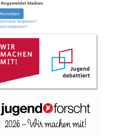
Angemeldet bleiben
Anmelden
tzername vergessen?
wort vergessen?