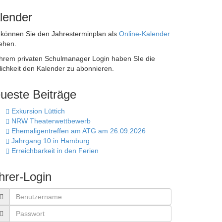
lender
 können Sie den Jahresterminplan als
Online-Kalender
ehen.
Ihrem privaten Schulmanager Login haben SIe die
ichkeit den Kalender zu abonnieren.
ueste Beiträge
Exkursion Lüttich
NRW Theaterwettbewerb
Ehemaligentreffen am ATG am 26.09.2026
Jahrgang 10 in Hamburg
Erreichbarkeit in den Ferien
hrer-Login