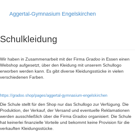
Aggertal-Gymnasium Engelskirchen
Toggle
navigati
Schulkleidung
Wir haben in Zusammenarbeit mit der Firma
Gradoo
in Essen einen
Webshop aufgesetzt, über den Kleidung mit unserem Schullogo
erworben werden kann. Es gibt diverse Kleidungsstücke in vielen
verschiedenen Farben.
https://gradoo.shop/pages/aggertal-gymnasium-engelskirchen
Die Schule stellt für den Shop nur das Schullogo zur Verfügung. Die
Produktion, der Verkauf, der Versand und eventuelle Reklamationen
werden ausschließlich über die Firma
Gradoo
organisiert. Die Schule
hat keinerlei finanzielle Vorteile und bekommt keine Provision für die
verkauften Kleidungsstücke.