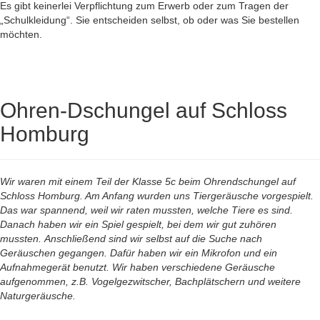
Es gibt keinerlei Verpflichtung zum Erwerb oder zum Tragen der
„Schulkleidung“. Sie entscheiden selbst, ob oder was Sie bestellen
möchten.
Ohren-Dschungel auf Schloss
Homburg
Wir waren mit einem Teil der Klasse 5c beim Ohrendschungel auf
Schloss Homburg. Am Anfang wurden uns Tiergeräusche vorgespielt.
Das war spannend, weil wir raten mussten, welche Tiere es sind.
Danach haben wir ein Spiel gespielt, bei dem wir gut zuhören
mussten. Anschließend sind wir selbst auf die Suche nach
Geräuschen gegangen. Dafür haben wir ein Mikrofon und ein
Aufnahmegerät benutzt. Wir haben verschiedene Geräusche
aufgenommen, z.B. Vogelgezwitscher, Bachplätschern und weitere
Naturgeräusche.