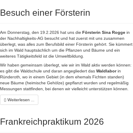
Besuch einer Försterin
Am Donnerstag, den 19.2.2026 hat uns die
Försterin Sina Rogge
in
der Nachhaltigkeits-AG besucht und hat zuerst mit uns zusammen
überlegt, was alles zum Berufsbild einer Försterin gehört. Sie kümmert
sich im Wald hauptsächlich um die Pflanzen und Bäume und ein
weiteres Tätigkeitsfeld ist die Umweltbildung.
Wir haben gemeinsam überlegt, wie wir im Wald aktiv werden können:
es gibt die Waldschule und daran angegliedert das
Waldlabor
in
Ründeroth, wo in einem Gebiet (in dem ehemals Fichten standen)
neue Bäume (heimische Gehölze) gepflanzt wurden und regelmäßig
Messungen stattfinden, bei denen wir vielleicht unterstützen können.
Weiterlesen ...
Frankreichpraktikum 2026