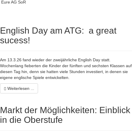
Eure AG SoR
English Day am ATG: a great
sucess!
Am 13.3.26 fand wieder der zweijährliche English Day statt.
Wochenlang fieberten die Kinder der fünften und sechsten Klassen auf
diesen Tag hin, denn sie hatten viele Stunden investiert, in denen sie
eigene englische Spiele entwickelten.
Weiterlesen ...
Markt der Möglichkeiten: Einblick
in die Oberstufe