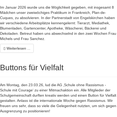
Im Januar 2026 wurde uns die Möglichkeit gegeben, mit insgesamt 8
Mädchen unser zweiwöchiges Praktikum in Frankreich, Plan-de-
Cuques, zu absolvieren. In der Partnerstadt von Engelskirchen haben
wir verschiedene Arbeitsplätze kennengelernt: Tierarzt, Mediathek,
Blumenladen, Gartencenter, Apotheke, Wäscherei, Bäckerei und
Dekoladen. Betreut haben uns abwechselnd in den zwei Wochen Frau
Michels und Frau Sanchez.
Weiterlesen ...
Buttons für Vielfalt
Am Montag, den 23.03.26, lud die AG ‚Schule ohne Rassismus -
Schule mit Courage‘ zu einer Mitmachaktion ein. Alle Mitglieder der
Schulgemeinschaft durften kreativ werden und einen Button für Vielfalt
gestalten. Anlass ist die internationale Woche gegen Rassismus. Wir
freuen uns sehr, dass so viele die Gelegenheit nutzten, um sich gegen
Ausgrenzung zu positionieren!