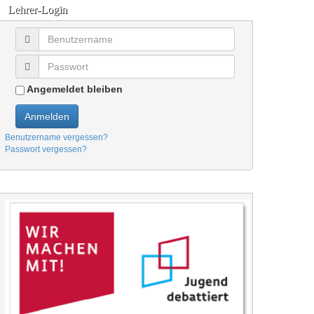
Lehrer-Login
Angemeldet bleiben
Anmelden
Benutzername vergessen?
Passwort vergessen?