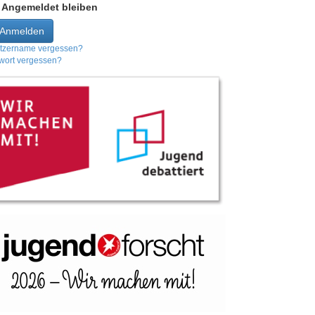
Angemeldet bleiben
Anmelden
tzername vergessen?
wort vergessen?