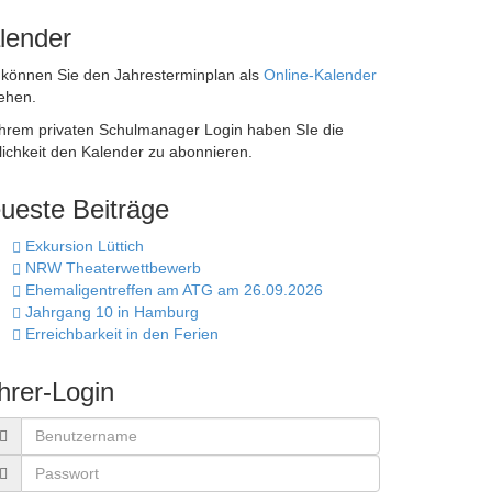
lender
 können Sie den Jahresterminplan als
Online-Kalender
ehen.
Ihrem privaten Schulmanager Login haben SIe die
ichkeit den Kalender zu abonnieren.
ueste Beiträge
Exkursion Lüttich
NRW Theaterwettbewerb
Ehemaligentreffen am ATG am 26.09.2026
Jahrgang 10 in Hamburg
Erreichbarkeit in den Ferien
hrer-Login