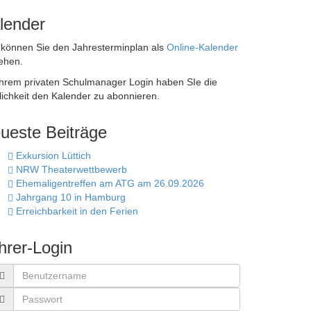
lender
 können Sie den Jahresterminplan als
Online-Kalender
ehen.
Ihrem privaten Schulmanager Login haben SIe die
ichkeit den Kalender zu abonnieren.
ueste Beiträge
Exkursion Lüttich
NRW Theaterwettbewerb
Ehemaligentreffen am ATG am 26.09.2026
Jahrgang 10 in Hamburg
Erreichbarkeit in den Ferien
hrer-Login