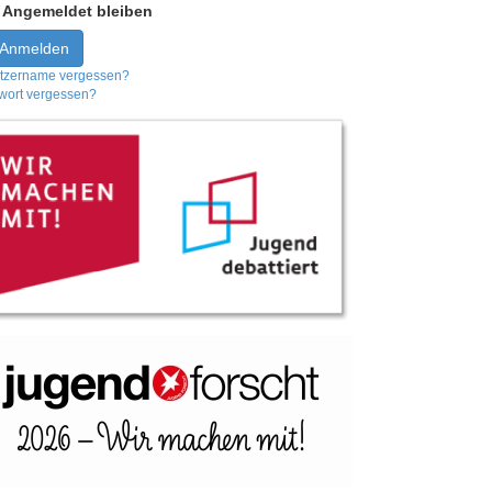
Angemeldet bleiben
Anmelden
tzername vergessen?
wort vergessen?