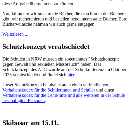
diese Aufgabe übernehmen zu können.
Nun kümmern wir uns um die Bücher, die es schon in der Bücherei
gibt, wir recherchieren und bestellen neue interessante Bücher. Eure
Bücherwünsche nehmen wir auch gerne entgegen.
Weiterlesen ...
Schutzkonzept verabschiedet
Die Schulen in NRW müssen ein sogenanntes "Schutzkonzepte
gegen Gewalt und sexuellen Missbrauch" haben. Das
Schutzkonzept des ATG wurde auf der Schulkonferenz im Oktober
2025 verabschiedet und findet sich
hier
.
Unser Schutzkonzept beinhaltet auch einen verbindlichen
Verhaltenskodex für die Schülerinnen und Schüler
und einen
Verhaltenskodex für die Lehrkräfte und alle weiteren in der Schule
beschäftigten Personen
.
Skibasar am 15.11.