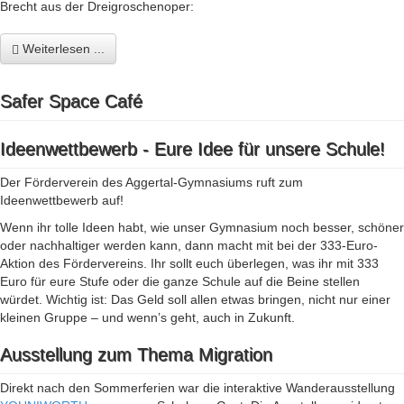
Brecht aus der Dreigroschenoper:
Weiterlesen ...
Safer Space Café
Ideenwettbewerb - Eure Idee für unsere Schule!
Der Förderverein des Aggertal-Gymnasiums ruft zum
Ideenwettbewerb auf!
Wenn ihr tolle Ideen habt, wie unser Gymnasium noch besser, schöner
oder nachhaltiger werden kann, dann macht mit bei der 333-Euro-
Aktion des Fördervereins. Ihr sollt euch überlegen, was ihr mit 333
Euro für eure Stufe oder die ganze Schule auf die Beine stellen
würdet. Wichtig ist: Das Geld soll allen etwas bringen, nicht nur einer
kleinen Gruppe – und wenn’s geht, auch in Zukunft.
Ausstellung zum Thema Migration
Direkt nach den Sommerferien war die interaktive Wanderausstellung