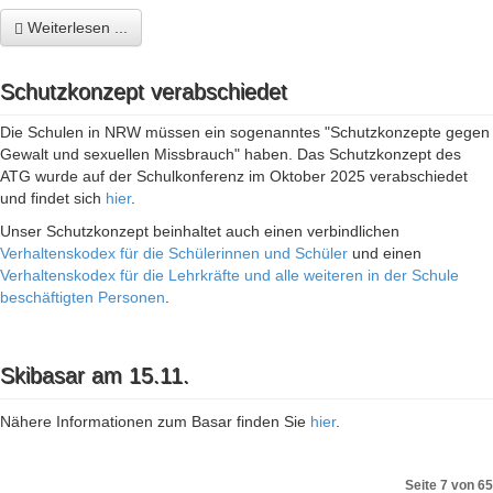
Weiterlesen ...
Schutzkonzept verabschiedet
Die Schulen in NRW müssen ein sogenanntes "Schutzkonzepte gegen
Gewalt und sexuellen Missbrauch" haben. Das Schutzkonzept des
ATG wurde auf der Schulkonferenz im Oktober 2025 verabschiedet
und findet sich
hier
.
Unser Schutzkonzept beinhaltet auch einen verbindlichen
Verhaltenskodex für die Schülerinnen und Schüler
und einen
Verhaltenskodex für die Lehrkräfte und alle weiteren in der Schule
beschäftigten Personen
.
Skibasar am 15.11.
Nähere Informationen zum Basar finden Sie
hier
.
Seite 7 von 65