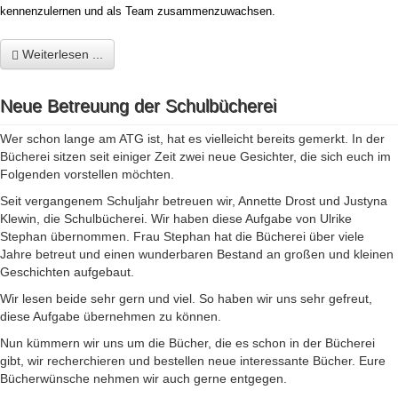
kennenzulernen und als Team zusammenzuwachsen.
Weiterlesen ...
Neue Betreuung der Schulbücherei
Wer schon lange am ATG ist, hat es vielleicht bereits gemerkt. In der
Bücherei sitzen seit einiger Zeit zwei neue Gesichter, die sich euch im
Folgenden vorstellen möchten.
Seit vergangenem Schuljahr betreuen wir, Annette Drost und Justyna
Klewin, die Schulbücherei. Wir haben diese Aufgabe von Ulrike
Stephan übernommen. Frau Stephan hat die Bücherei über viele
Jahre betreut und einen wunderbaren Bestand an großen und kleinen
Geschichten aufgebaut.
Wir lesen beide sehr gern und viel. So haben wir uns sehr gefreut,
diese Aufgabe übernehmen zu können.
Nun kümmern wir uns um die Bücher, die es schon in der Bücherei
gibt, wir recherchieren und bestellen neue interessante Bücher. Eure
Bücherwünsche nehmen wir auch gerne entgegen.