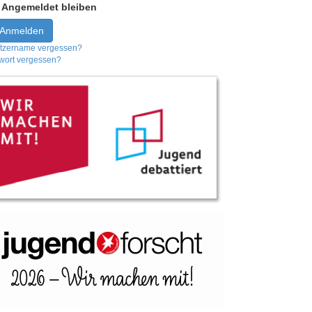
Angemeldet bleiben
Anmelden
tzername vergessen?
wort vergessen?