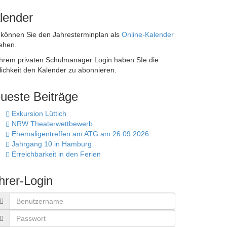
lender
 können Sie den Jahresterminplan als
Online-Kalender
ehen.
Ihrem privaten Schulmanager Login haben SIe die
ichkeit den Kalender zu abonnieren.
ueste Beiträge
Exkursion Lüttich
NRW Theaterwettbewerb
Ehemaligentreffen am ATG am 26.09.2026
Jahrgang 10 in Hamburg
Erreichbarkeit in den Ferien
hrer-Login