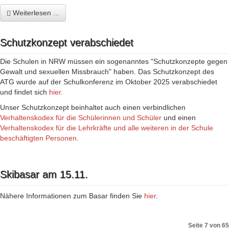
Weiterlesen ...
Schutzkonzept verabschiedet
Die Schulen in NRW müssen ein sogenanntes "Schutzkonzepte gegen
Gewalt und sexuellen Missbrauch" haben. Das Schutzkonzept des
ATG wurde auf der Schulkonferenz im Oktober 2025 verabschiedet
und findet sich
hier
.
Unser Schutzkonzept beinhaltet auch einen verbindlichen
Verhaltenskodex für die Schülerinnen und Schüler
und einen
Verhaltenskodex für die Lehrkräfte und alle weiteren in der Schule
beschäftigten Personen
.
Skibasar am 15.11.
Nähere Informationen zum Basar finden Sie
hier
.
Seite 7 von 65