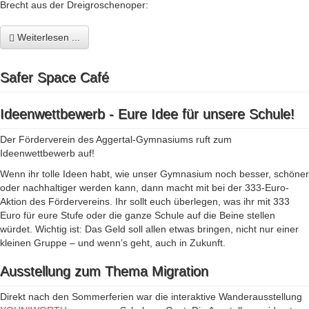
Brecht aus der Dreigroschenoper:
Weiterlesen ...
Safer Space Café
Ideenwettbewerb - Eure Idee für unsere Schule!
Der Förderverein des Aggertal-Gymnasiums ruft zum
Ideenwettbewerb auf!
Wenn ihr tolle Ideen habt, wie unser Gymnasium noch besser, schöner
oder nachhaltiger werden kann, dann macht mit bei der 333-Euro-
Aktion des Fördervereins. Ihr sollt euch überlegen, was ihr mit 333
Euro für eure Stufe oder die ganze Schule auf die Beine stellen
würdet. Wichtig ist: Das Geld soll allen etwas bringen, nicht nur einer
kleinen Gruppe – und wenn’s geht, auch in Zukunft.
Ausstellung zum Thema Migration
Direkt nach den Sommerferien war die interaktive Wanderausstellung