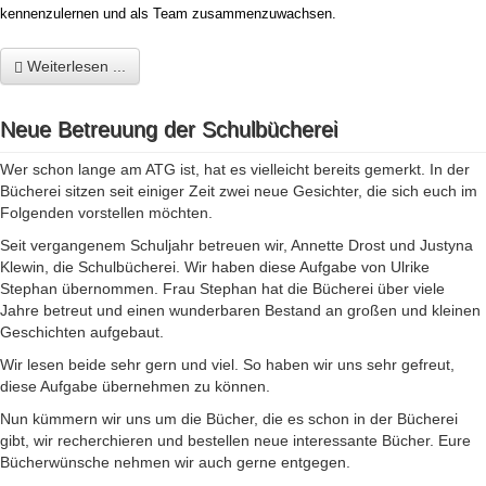
kennenzulernen und als Team zusammenzuwachsen.
Weiterlesen ...
Neue Betreuung der Schulbücherei
Wer schon lange am ATG ist, hat es vielleicht bereits gemerkt. In der
Bücherei sitzen seit einiger Zeit zwei neue Gesichter, die sich euch im
Folgenden vorstellen möchten.
Seit vergangenem Schuljahr betreuen wir, Annette Drost und Justyna
Klewin, die Schulbücherei. Wir haben diese Aufgabe von Ulrike
Stephan übernommen. Frau Stephan hat die Bücherei über viele
Jahre betreut und einen wunderbaren Bestand an großen und kleinen
Geschichten aufgebaut.
Wir lesen beide sehr gern und viel. So haben wir uns sehr gefreut,
diese Aufgabe übernehmen zu können.
Nun kümmern wir uns um die Bücher, die es schon in der Bücherei
gibt, wir recherchieren und bestellen neue interessante Bücher. Eure
Bücherwünsche nehmen wir auch gerne entgegen.