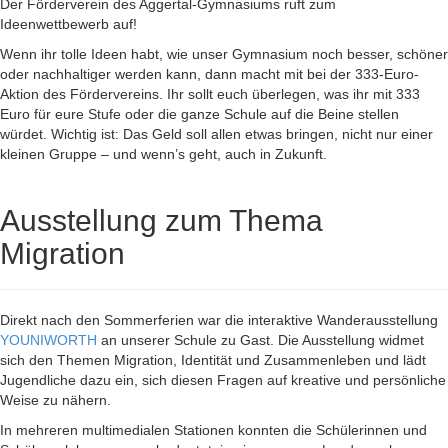
Der Förderverein des Aggertal-Gymnasiums ruft zum
Ideenwettbewerb auf!
Wenn ihr tolle Ideen habt, wie unser Gymnasium noch besser, schöner
oder nachhaltiger werden kann, dann macht mit bei der 333-Euro-
Aktion des Fördervereins. Ihr sollt euch überlegen, was ihr mit 333
Euro für eure Stufe oder die ganze Schule auf die Beine stellen
würdet. Wichtig ist: Das Geld soll allen etwas bringen, nicht nur einer
kleinen Gruppe – und wenn’s geht, auch in Zukunft.
Ausstellung zum Thema
Migration
Direkt nach den Sommerferien war die interaktive Wanderausstellung
YOUNIWORTH
an unserer Schule zu Gast. Die Ausstellung widmet
sich den Themen Migration, Identität und Zusammenleben und lädt
Jugendliche dazu ein, sich diesen Fragen auf kreative und persönliche
Weise zu nähern.
In mehreren multimedialen Stationen konnten die Schülerinnen und