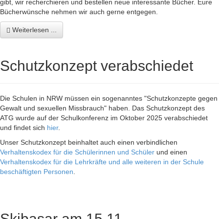
gibt, wir recherchieren und bestellen neue interessante Bücher. Eure
Bücherwünsche nehmen wir auch gerne entgegen.
Weiterlesen ...
Schutzkonzept verabschiedet
Die Schulen in NRW müssen ein sogenanntes "Schutzkonzepte gegen
Gewalt und sexuellen Missbrauch" haben. Das Schutzkonzept des
ATG wurde auf der Schulkonferenz im Oktober 2025 verabschiedet
und findet sich
hier
.
Unser Schutzkonzept beinhaltet auch einen verbindlichen
Verhaltenskodex für die Schülerinnen und Schüler
und einen
Verhaltenskodex für die Lehrkräfte und alle weiteren in der Schule
beschäftigten Personen
.
Skibasar am 15.11.