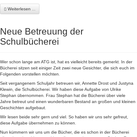
Weiterlesen ...
Neue Betreuung der
Schulbücherei
Wer schon lange am ATG ist, hat es vielleicht bereits gemerkt. In der
Bücherei sitzen seit einiger Zeit zwei neue Gesichter, die sich euch im
Folgenden vorstellen möchten.
Seit vergangenem Schuljahr betreuen wir, Annette Drost und Justyna
Klewin, die Schulbücherei. Wir haben diese Aufgabe von Ulrike
Stephan übernommen. Frau Stephan hat die Bücherei über viele
Jahre betreut und einen wunderbaren Bestand an großen und kleinen
Geschichten aufgebaut.
Wir lesen beide sehr gern und viel. So haben wir uns sehr gefreut,
diese Aufgabe übernehmen zu können.
Nun kümmern wir uns um die Bücher, die es schon in der Bücherei