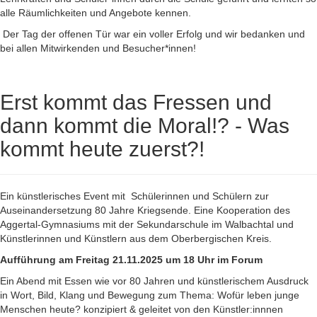
alle Räumlichkeiten und Angebote kennen.
Der Tag der offenen Tür war ein voller Erfolg und wir bedanken und
bei allen Mitwirkenden und Besucher*innen!
Erst kommt das Fressen und
dann kommt die Moral!? - Was
kommt heute zuerst?!
Ein künstlerisches Event mit Schülerinnen und Schülern zur
Auseinandersetzung 80 Jahre Kriegsende. Eine Kooperation des
Aggertal-Gymnasiums mit der Sekundarschule im Walbachtal und
Künstlerinnen und Künstlern aus dem Oberbergischen Kreis.
Aufführung am Freitag 21.11.2025 um 18 Uhr im Forum
Ein Abend mit Essen wie vor 80 Jahren und künstlerischem Ausdruck
in Wort, Bild, Klang und Bewegung zum Thema: Wofür leben junge
Menschen heute? konzipiert & geleitet von den Künstler:innnen