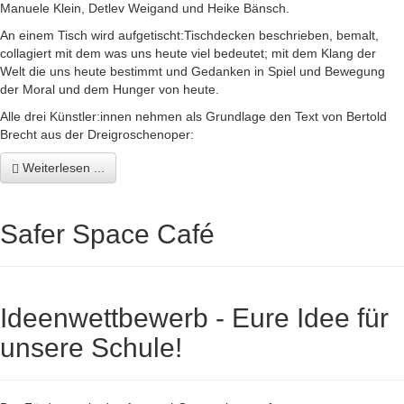
Manuele Klein, Detlev Weigand und Heike Bänsch.
An einem Tisch wird aufgetischt:Tischdecken beschrieben, bemalt,
collagiert mit dem was uns heute viel bedeutet; mit dem Klang der
Welt die uns heute bestimmt und Gedanken in Spiel und Bewegung
der Moral und dem Hunger von heute.
Alle drei Künstler:innen nehmen als Grundlage den Text von Bertold
Brecht aus der Dreigroschenoper:
Weiterlesen ...
Safer Space Café
Ideenwettbewerb - Eure Idee für
unsere Schule!